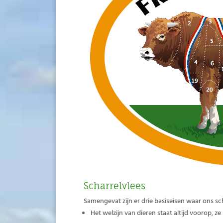
Scharrelvlees
Samengevat zijn er drie basiseisen waar ons sc
Het welzijn van dieren staat altijd voorop,