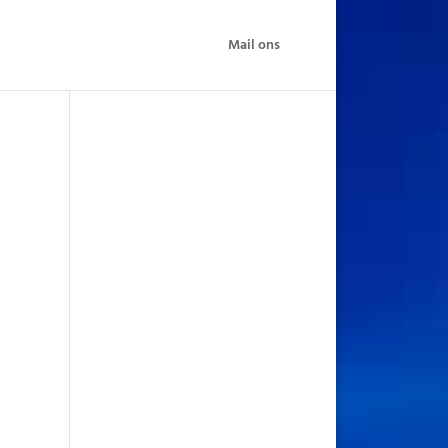
Mail ons